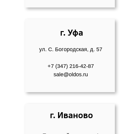
г. Уфа
ул. С. Богородская, д. 57
+7 (347) 216-42-87
sale@oldos.ru
г. Иваново