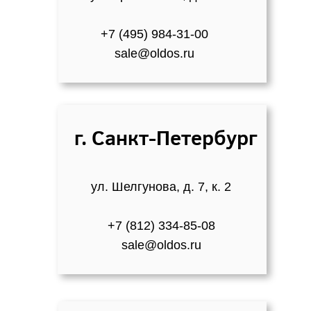
+
7 (495) 984-31-00
sale@oldos.ru
г. Санкт-Петербург
ул. Шелгунова, д. 7, к. 2
+7 (812) 334-85-08
sale@oldos.ru