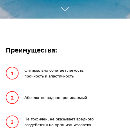
Преимущества:
Оптимально сочетает легкость,
прочность и эластичность
Абсолютно водонепроницаемый
Не токсичен, не оказывает вредного
воздействия на организм человека