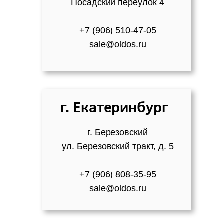
Посадский переулок 4
+7 (906) 510-47-05
sale@oldos.ru
г. Екатеринбург
г. Березовский
ул. Березовский тракт, д. 5
+7 (906) 808-35-95
sale@oldos.ru