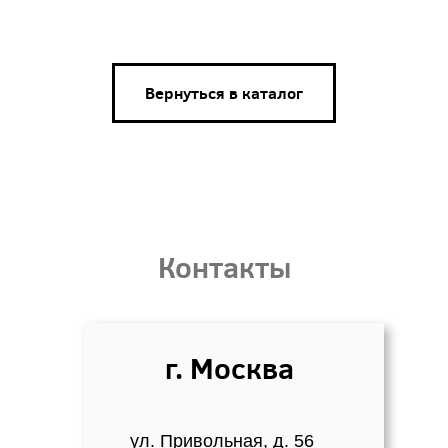
Вернуться в каталог
Контакты
г. Москва
ул. Привольная, д. 56