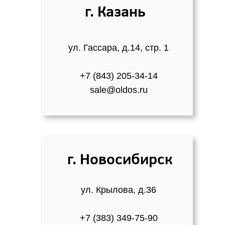
г. Казань
ул. Гассара, д.14, стр. 1
+7 (843) 205-34-14
sale@oldos.ru
г. Новосибирск
ул. Крылова, д.36
+7 (383) 349-75-90