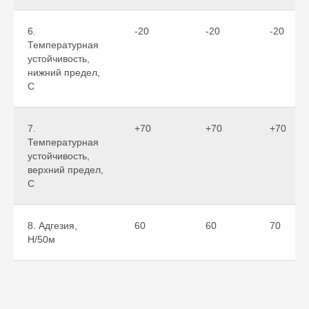
6.
-20
-20
-20
Температурная
устойчивость,
нижний предел,
С
7.
+70
+70
+70
Температурная
устойчивость,
верхний предел,
С
8. Адгезия,
60
60
70
Н/50м