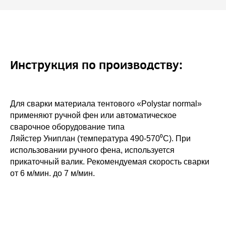
Инструкция по производству:
Для сварки материала тентового «Polystar normal»
применяют ручной фен или автоматическое
сварочное оборудование типа
Ляйстер Униплан (температура 490-570⁰С). При
использовании ручного фена, используется
прикаточный валик. Рекомендуемая скорость сварки
от 6 м/мин. до 7 м/мин.