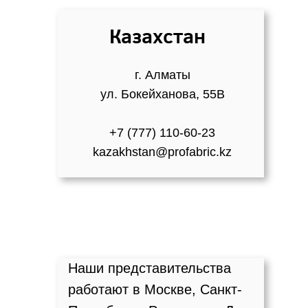
Казахстан
г. Алматы
ул. Бокейханова, 55В
+7 (777) 110-60-23
kazakhstan@profabric.kz
Наши представительства
работают в Москве, Санкт-