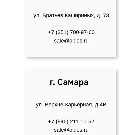
ул. Братьев Кашириных, д. 73
+7 (351) 700-97-60
sale@oldos.ru
г. Самара
ул. Верхне-Карьерная, д.4В
+7 (846) 211-10-52
sale@oldos.ru