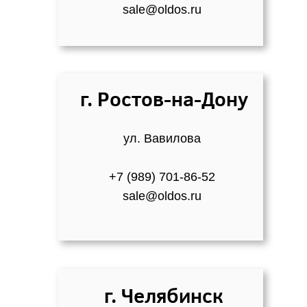
sale@oldos.ru
г. Ростов-на-Дону
ул. Вавилова
+7 (989) 701-86-52
sale@oldos.ru
г. Челябинск