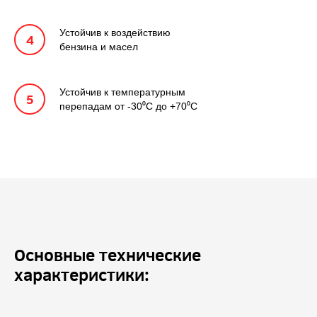
Устойчив к воздействию
бензина и масел
Устойчив к температурным
перепадам от -30⁰С до +70⁰С
Основные технические
характеристики: