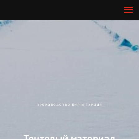
ПРОИЗВОДСТВО КНР И ТУРЦИЯ
Тентовый материал