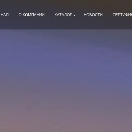
ВНАЯ
О КОМПАНИИ
КАТАЛОГ
НОВОСТИ
СЕРТИФИ