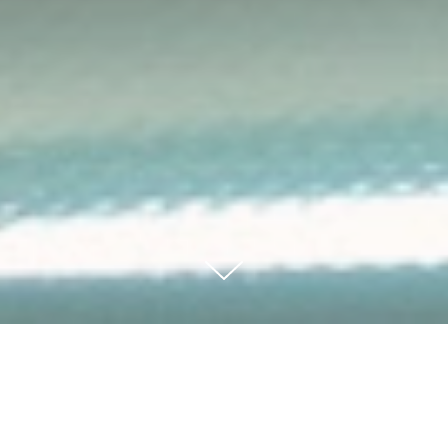
Контакты