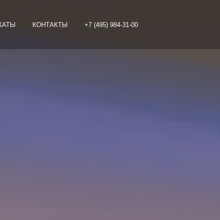
КАТЫ
КОНТАКТЫ
+7 (495) 984-31-00